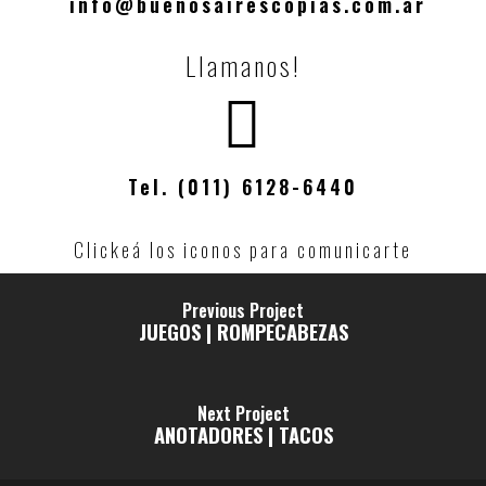
info@buenosairescopias.com.ar
Llamanos!
Tel. (011) 6128-6440
Clickeá los iconos para comunicarte
Previous Project
JUEGOS | ROMPECABEZAS
Next Project
ANOTADORES | TACOS