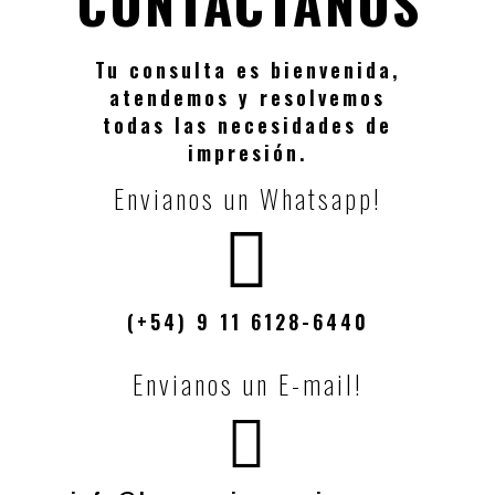
CONTACTANOS
Tu consulta es bienvenida,
atendemos y resolvemos
todas las necesidades de
impresión.
Envianos un Whatsapp!
(+54) 9 11 6128-6440
Envianos un E-mail!